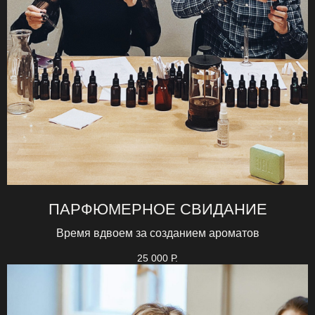
ПАРФЮМЕРНОЕ СВИДАНИЕ
Время вдвоем за созданием ароматов
25 000
Р.