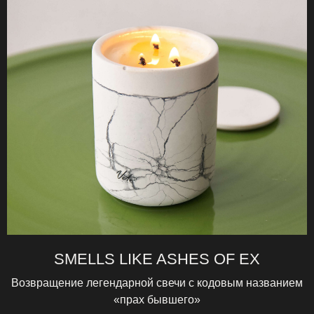
SMELLS LIKE ASHES OF EX
Возвращение легендарной свечи с кодовым названием
«прах бывшего»