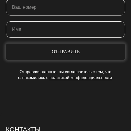
ОТПРАВИТЬ
Отправляя данные, вы соглашаетесь с тем, что
ознакомились c
политикой конфиденциальности
.
КОНТАКТЫ