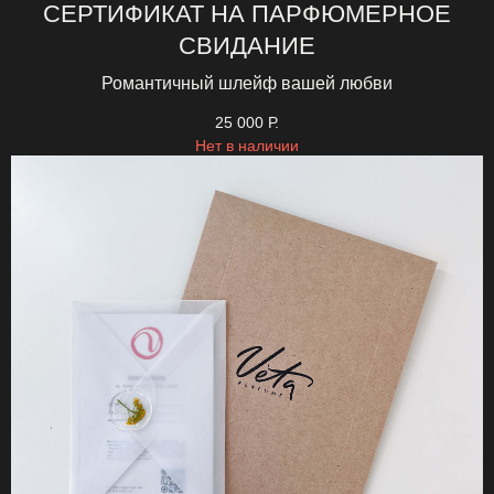
СЕРТИФИКАТ НА ПАРФЮМЕРНОЕ
СВИДАНИЕ
Романтичный шлейф вашей любви
25 000
Р.
Нет в наличии