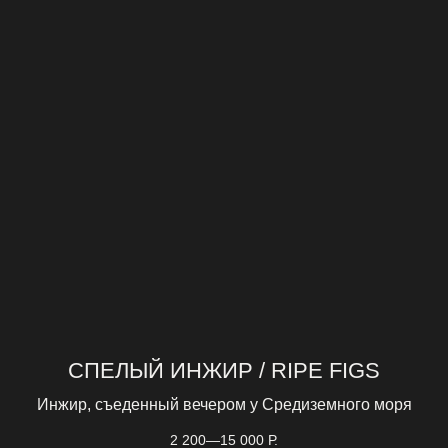
СПЕЛЫЙ ИНЖИР / RIPE FIGS
Инжир, съеденный вечером у Средиземного моря
2 200—15 000
Р.