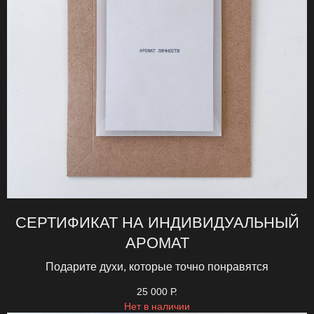
СЕРТИФИКАТ НА ИНДИВИДУАЛЬНЫЙ
АРОМАТ
Подарите духи, которые точно понравятся
25 000
Р.
Нет в наличии