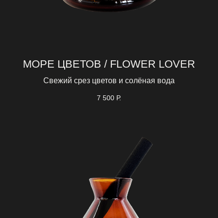
МОРЕ ЦВЕТОВ / FLOWER LOVER
Свежий срез цветов и солёная вода
7 500
Р.