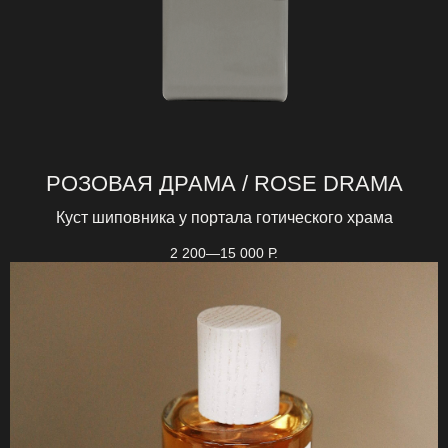
РОЗОВАЯ ДРАМА / ROSE DRAMA
Куст шиповника у портала готического храма
2 200—15 000
Р.