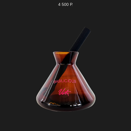
4 500
Р.