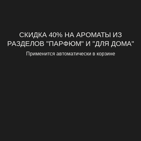
СКИДКА 40% НА АРОМАТЫ ИЗ
РАЗДЕЛОВ "ПАРФЮМ" И "ДЛЯ ДОМА"
Применится автоматически в корзине