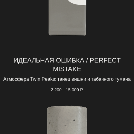
ИДЕАЛЬНАЯ ОШИБКА / PERFECT
MISTAKE
Атмосфера Twin Peaks: танец вишни и табачного тумана
2 200—15 000
Р.