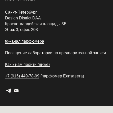
Санкт-Петербург
Design District DAA
Красногвардейская площадь, 3Е
Этаж 3, офис 208
tg-канал парфюмера
Посещение лаборатории по предварительной записи
Как к нам пройти (ниже)
+7 (916) 449-78-99
(парфюмер Елизавета)