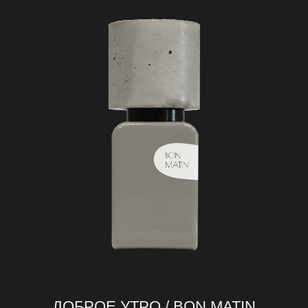
ДОБРОЕ УТРО / BON MATIN