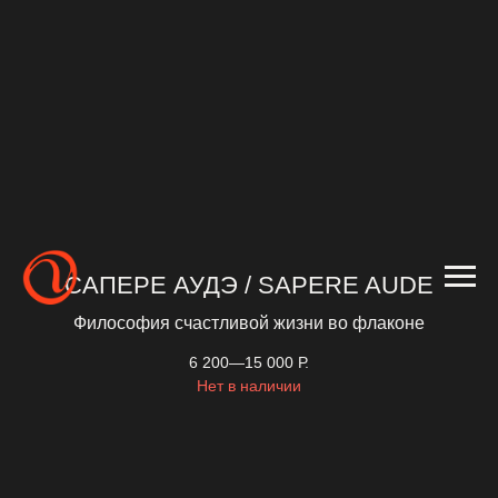
САПЕРЕ АУДЭ / SAPERE AUDE
Философия счастливой жизни во флаконе
6 200—15 000
Р.
Нет в наличии