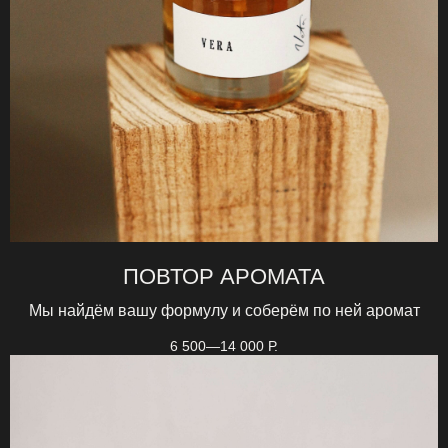
ПОВТОР АРОМАТА
Мы найдём вашу формулу и соберём по ней аромат
6 500—14 000
Р.