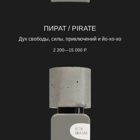
ПИРАТ / PIRATE
Дух свободы, силы, приключений и йо-хо-хо
2 200—15 000
Р.