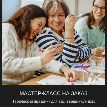
МАСТЕР-КЛАСС НА ЗАКАЗ
Творческий праздник для вас и ваших близких