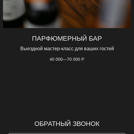
ПАРФЮМЕРНЫЙ БАР
Выездной мастер-класс для ваших гостей
40 000—70 000
Р.
Главная
/
Магазин
ОБРАТНЫЙ ЗВОНОК