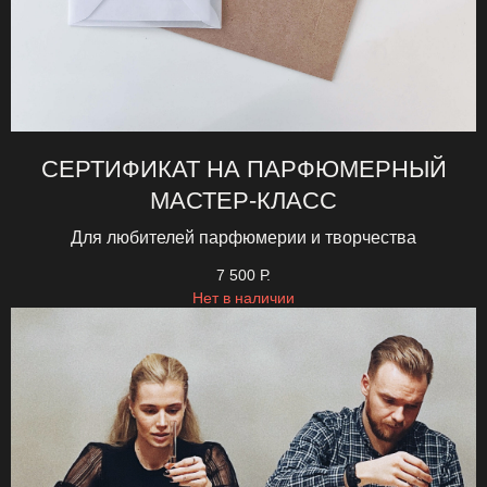
СЕРТИФИКАТ НА ПАРФЮМЕРНЫЙ
МАСТЕР-КЛАСС
Для любителей парфюмерии и творчества
7 500
Р.
Нет в наличии