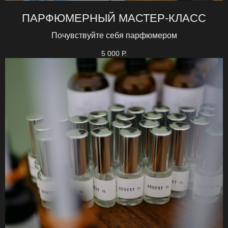
ПАРФЮМЕРНЫЙ МАСТЕР-КЛАСС
Почувствуйте себя парфюмером
5 000
Р.