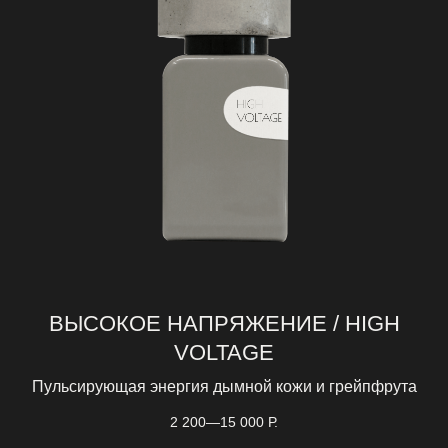
ВЫСОКОЕ НАПРЯЖЕНИЕ / HIGH
VOLTAGE
Пульсирующая энергия дымной кожи и грейпфрута
2 200—15 000
Р.