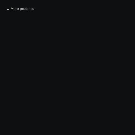
More products