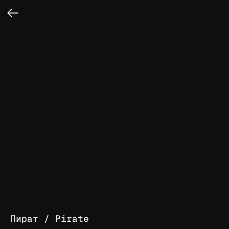
Пират / Pirate